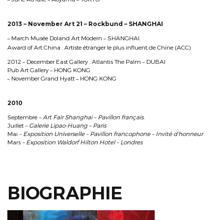
2013 – November Art 21 – Rockbund – SHANGHAI
– March Musée Doland Art Modern – SHANGHAI.
Award of Art China . Artiste étranger le plus influent de Chine (ACC)
2012 – December East Gallery . Atlantis The Palm – DUBAI
Pub Art Gallery – HONG KONG
– November Grand Hyatt – HONG KONG
2010
Septembre
– Art Fair
Shanghai
– Pavillon français.
Juillet
– Galerie Lipao-Huang – Paris
Mai
– Exposition Universelle – Pavillon francophone – Invité d’honneur
Mars
– Exposition Waldorf Hilton Hotel – Londres
BIOGRAPHIE