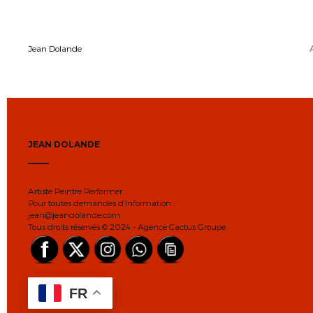
Jean Dolande
JEAN DOLANDE
Artiste Peintre Performer
Pour toutes demandes d’information :
jean@jeandolande.com
Tous droits réservés © 2024 - Agence Cactus Groupe
FR