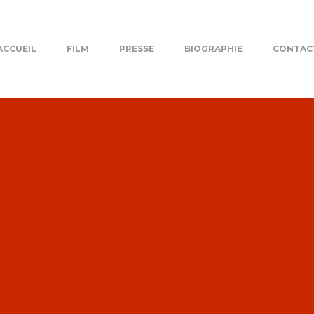
ACCUEIL
FILM
PRESSE
BIOGRAPHIE
CONTAC