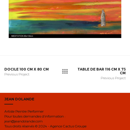
DOCILE 100 CM X 80 CM
TABLE DE BAR 116 CM X 73
CM
Previous Project
Previous Project
JEAN DOLANDE
Artiste Peintre Performer
Pour toutes demandes d’information :
jean@jeandolande.com
Tous droits réservés © 2024 - Agence Cactus Groupe