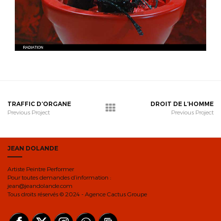
TRAFFIC D’ORGANE
DROIT DE L’HOMME
Previous Project
Previous Project
JEAN DOLANDE
Artiste Peintre Performer
Pour toutes demandes d’information :
jean@jeandolande.com
Tous droits réservés © 2024 - Agence Cactus Groupe