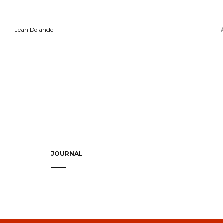
Jean Dolande
JOURNAL