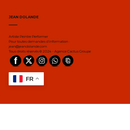
JEAN DOLANDE
Artiste Peintre Performer
Pour toutes demandes d’information :
jean@jeandolande.com
Tous droits réservés © 2024 - Agence Cactus Groupe
FR