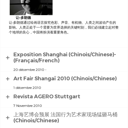
让•多朗德
让•多朗德通过绘画语言探究色彩、声音、有机物、人类之间波动产生的
影响。人类正处于一个需要为世界选择的关键时刻，我们必须建立起对整
个地球的良心，中国将扮演着重要角色。
Exposition Shanghai (Chinois/Chinese)-
(Français/French)
20 décembre 2010 -
Art Fair Shangaï 2010 (Chinois/Chinese)
1 décembre 2010
Revista AGERO Stuttgart
7 Novembre 2010
上海艺博会预展 法国行为艺术家现场猛砸马桶
(Chinois/Chinese)