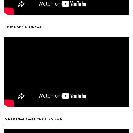
LE MUSÉE D'ORSAY
NATIONAL GALLERY LONDON