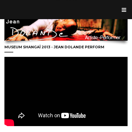
Jean Dolande
MUSEUM SHANGAÏ 2013 - JEAN DOLANDE PERFORM