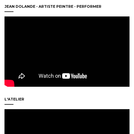
JEAN DOLANDE - ARTISTE PEINTRE - PERFORMER
L'ATELIER