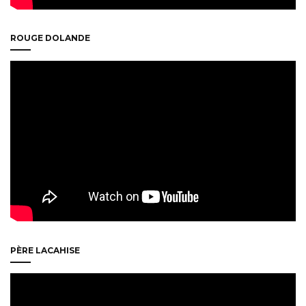
ROUGE DOLANDE
PÈRE LACAHISE