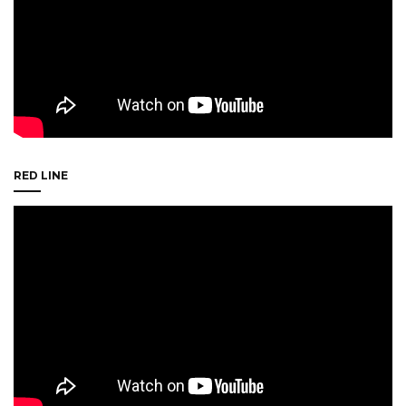
RED LINE