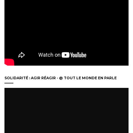
SOLIDARITÉ : AGIR RÉAGIR - @ TOUT LE MONDE EN PARLE