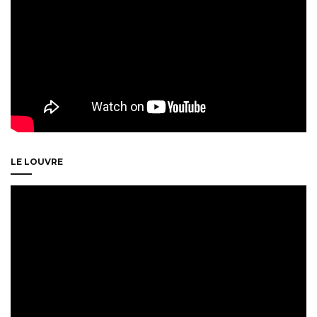
LE LOUVRE