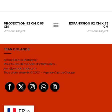
PROJECTION 92 CM X 65
EXPANSSION 92 CM X 73
CM
CM
Previous Project
Previous Project
JEAN DOLANDE
Artiste Peintre Performer
Pour toutes demandes d’information :
jean@jeandolande.com
Tous droits réservés © 2024 - Agence Cactus Groupe
FR