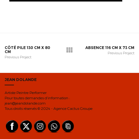
CÔTÉ PILE 130 CM X 80
ABSENCE 116 CM X 73 CM
CM
Previous Project
Previous Project
JEAN DOLANDE
Artiste Peintre Performer
Pour toutes demandes d’information :
jean@jeandolande.com
Tous droits réservés © 2024 - Agence Cactus Groupe