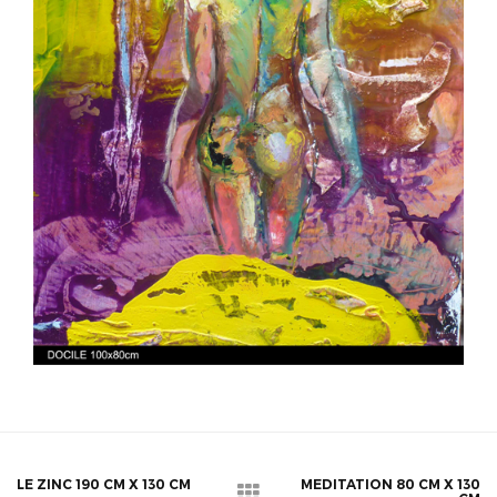
LE ZINC 190 CM X 130 CM
MEDITATION 80 CM X 130