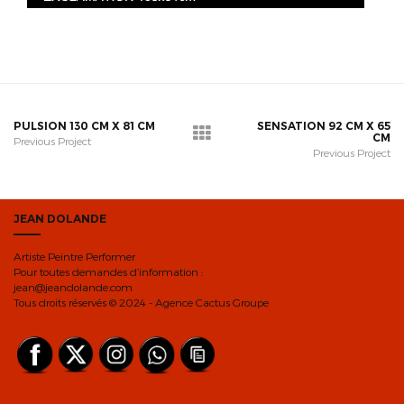
PULSION 130 CM X 81 CM
SENSATION 92 CM X 65
CM
Previous Project
Previous Project
JEAN DOLANDE
Artiste Peintre Performer
Pour toutes demandes d’information :
jean@jeandolande.com
Tous droits réservés © 2024 - Agence Cactus Groupe