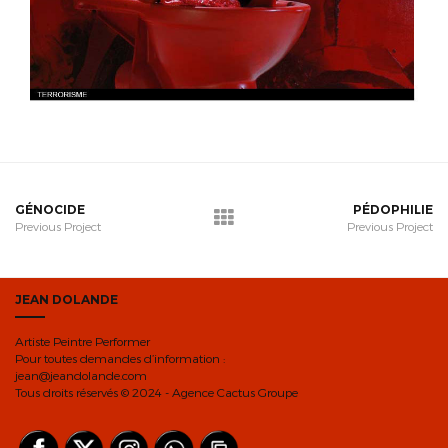
GÉNOCIDE
PÉDOPHILIE
Previous Project
Previous Project
JEAN DOLANDE
Artiste Peintre Performer
Pour toutes demandes d’information :
jean@jeandolande.com
Tous droits réservés © 2024 - Agence Cactus Groupe