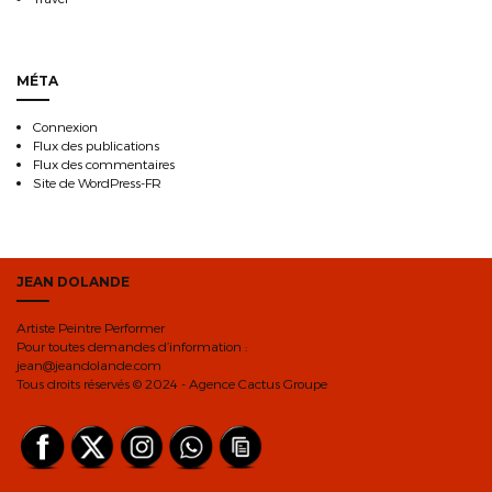
MÉTA
Connexion
Flux des publications
Flux des commentaires
Site de WordPress-FR
JEAN DOLANDE
Artiste Peintre Performer
Pour toutes demandes d’information :
jean@jeandolande.com
Tous droits réservés © 2024 - Agence Cactus Groupe