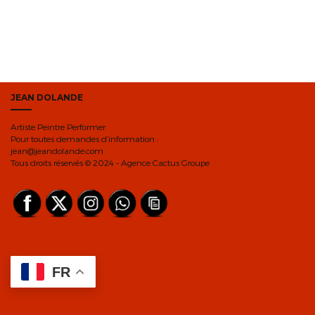
JEAN DOLANDE
Artiste Peintre Performer
Pour toutes demandes d’information :
jean@jeandolande.com
Tous droits réservés © 2024 - Agence Cactus Groupe
FR