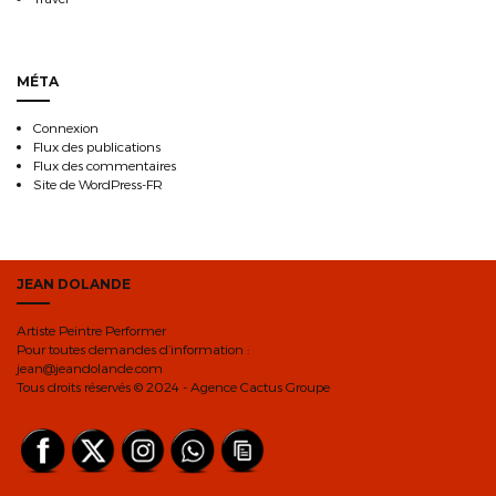
MÉTA
Connexion
Flux des publications
Flux des commentaires
Site de WordPress-FR
JEAN DOLANDE
Artiste Peintre Performer
Pour toutes demandes d’information :
jean@jeandolande.com
Tous droits réservés © 2024 - Agence Cactus Groupe