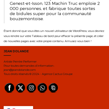
Genest-et-Isson, 123 Machin Truc emploie 2
000 personnes, et fabrique toutes sortes
de bidules super pour la communauté
bouzemontoise.
Étant donné que vous êtes un nouvel utilisateur de WordPress, vous devriez
vous rendre sur votre
Tableau de bord
pour effacer la présente page, et créer
de nouvelles pages avec votre propre contenu. Amusez-vous bien !
JEAN DOLANDE
Artiste Peintre Performer
Pour toutes demandes d’information :
jean@jeandolande.com
Tous droits réservés © 2024 - Agence Cactus Groupe